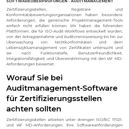
SOFTWAREÜBERPRÜFUNGEN · AUDITMANAGEMENT
Zertifizierungsstellen, Registrare und
Konformitätsbewertungsorganisationen haben besondere
Anforderungen, die generische Projektmanagement-Tools
einfach nicht erfüllen können. Wir haben die führenden
Plattformen, die für ISO-Audit-Workflows entwickelt wurden,
von der Antragsannahme und Auditorenzuweisung bis hin zur
Überwachung von Nichtkonformitäten und dem
Lebenszyklusmanagement von Zertifikaten untersucht und
sie nach Funktionstiefe, Benutzerfreundlichkeit,
Integrationsfähigkeit und Übereinstimmung mit den IAF MD-
Anforderungen bewertet.
Worauf Sie bei
Auditmanagement-Software
für Zertifizierungsstellen
achten sollten
Zertifizierungsstellen arbeiten unter strengen ISO/IEC 17021-
und IAF MD-Anforderungen. Ihre Softwareanforderungen