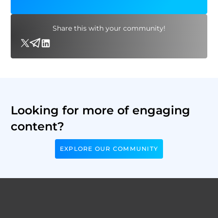
Share this with your community!
Looking for more of engaging
content?
EXPLORE OUR COMMUNITY