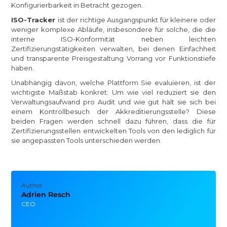
Konfigurierbarkeit in Betracht gezogen.
ISO-Tracker
ist der richtige Ausgangspunkt für kleinere oder
weniger komplexe Abläufe, insbesondere für solche, die die
interne ISO-Konformität neben leichten
Zertifizierungstätigkeiten verwalten, bei denen Einfachheit
und transparente Preisgestaltung Vorrang vor Funktionstiefe
haben.
Unabhängig davon, welche Plattform Sie evaluieren, ist der
wichtigste Maßstab konkret: Um wie viel reduziert sie den
Verwaltungsaufwand pro Audit und wie gut hält sie sich bei
einem Kontrollbesuch der Akkreditierungsstelle? Diese
beiden Fragen werden schnell dazu führen, dass die für
Zertifizierungsstellen entwickelten Tools von den lediglich für
sie angepassten Tools unterschieden werden.
Author
Adrien Resch
CEO