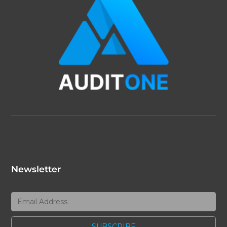
Newsletter