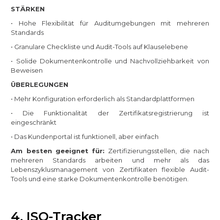
STÄRKEN
• Hohe Flexibilität für Auditumgebungen mit mehreren
Standards
• Granulare Checkliste und Audit-Tools auf Klauselebene
• Solide Dokumentenkontrolle und Nachvollziehbarkeit von
Beweisen
ÜBERLEGUNGEN
• Mehr Konfiguration erforderlich als Standardplattformen
• Die Funktionalität der Zertifikatsregistrierung ist
eingeschränkt
• Das Kundenportal ist funktionell, aber einfach
Am besten geeignet für:
Zertifizierungsstellen, die nach
mehreren Standards arbeiten und mehr als das
Lebenszyklusmanagement von Zertifikaten flexible Audit-
Tools und eine starke Dokumentenkontrolle benötigen.
4. ISO-Tracker