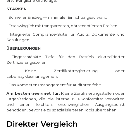
erschwingliche Grundlage.
STÄRKEN
• Schneller Einstieg — minimaler Einrichtungsaufwand
• Erschwinglich mit transparenten, börsennotierten Preisen
• Integrierte Compliance-Suite für Audits, Dokumente und
Schulungen
ÜBERLEGUNGEN
• Eingeschränkte Tiefe für den Betrieb akkreditierter
Zertifizierungsstellen
• Keine Zertifikatsregistrierung oder
Lebenszyklusmanagement
• Das Kompetenzmanagement für Auditoren fehlt
Am besten geeignet für:
Kleine Zertifizierungsstellen oder
Organisationen, die die interne ISO-Konformität verwalten
und einen leichten, erschwinglichen Ausgangspunkt
benötigen, bevor sie zu spezialisierteren Tools übergehen.
Direkter Vergleich