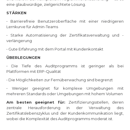
eine glaubwürdige, zielgerichtete Lösung.
STÄRKEN
• Barrierefreie Benutzeroberfläche mit einer niedrigeren
Lernkurve für Admin-Teams
• Starke Automatisierung der Zertifikatsverwaltung und -
verlängerung
• Gute Erfahrung mit dem Portal mit Kundenkontakt
ÜBERLEGUNGEN
• Die Tiefe des Auditprogramms ist geringer als bei
Plattformen mit ERP-Qualität
• Die Möglichkeiten zur Fernüberwachung sind begrenzt
• Weniger geeignet für komplexe Umgebungen mit
mehreren Standards oder Umgebungen mit hohem Volumen
Am besten geeignet für:
Zertifizierungsstellen, deren
zentrale Herausforderung in der Verwaltung des
Zertifikatslebenszyklus und der Kundenkommunikation liegt,
wobei die Komplexität des Auditprogramms moderat ist.